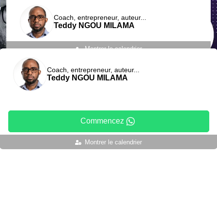
Coach, entrepreneur, auteur...
Teddy NGOU MILAMA
Montrer le calendrier
Coach, entrepreneur, auteur...
Teddy NGOU MILAMA
Commencez
Montrer le calendrier