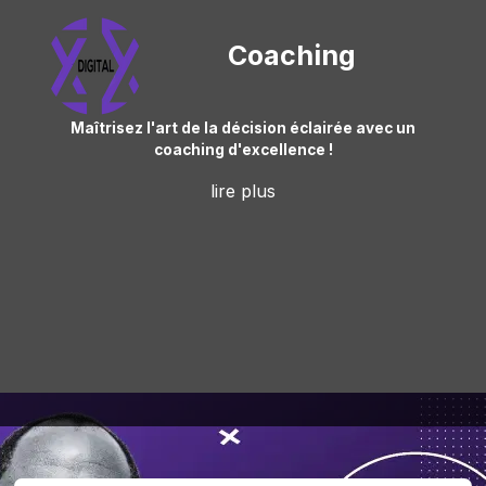
Coaching
Maîtrisez l'art de la décision éclairée avec un
coaching d'excellence !
lire plus