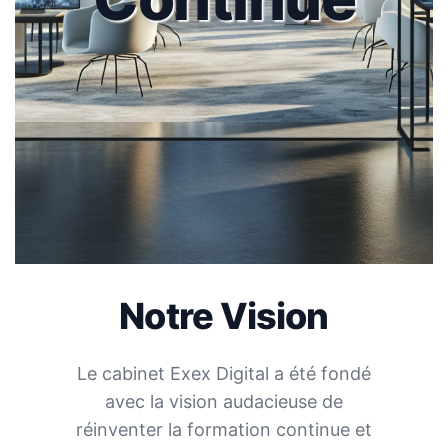
Notre Vision
Le cabinet Exex Digital a été fondé
avec la vision audacieuse de
réinventer la formation continue et